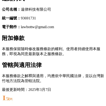
公司名稱：
遠律科技有限公司
統一編號：
93691731
電子郵件：
lawbottw@gmail.com
附加條款
本服務保留隨時修改服務條款的權利。使用者持續使用本服
務，即視為同意最新版本之服務條款。
管轄與適用法律
本服務條款之解釋與適用，均應依中華民國法律，並以台灣新
竹地方法院為管轄法院。
最後更新時間：2025年3月7日