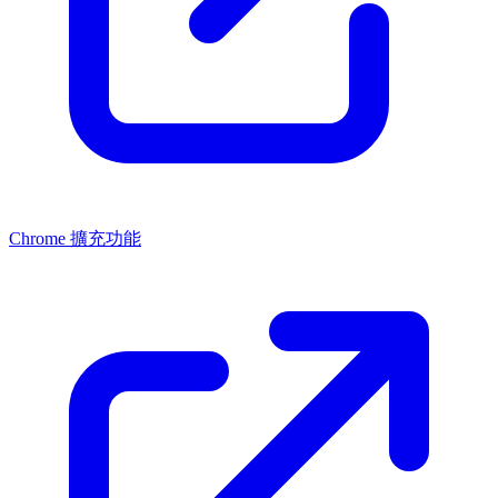
Chrome 擴充功能