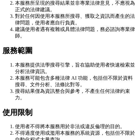
本服務所呈現的搜尋結果並非專業法律意見，不應視為
正式的法律建議。
對於任何因使用本服務所搜尋、獲取之資訊而產生的法
律問題，使用者應自行負責。
建議使用者遇有複雜或具體法律問題，務必諮詢專業律
師。
服務範圍
本服務提供法學搜尋引擎，旨在協助使用者快速檢索並
分析法律資訊。
本服務可能包含多種法律 AI 功能，包括但不限於資料
搜尋、文件分析、法條比對等。
搜尋結果僅為資訊整合與參考，不產生任何法律約束
力。
使用限制
使用者不得將本服務用於非法或違反倫理的目的。
不得過度使用或濫用本服務的系統資源，包括但不限於
自動化程式大量查詢。