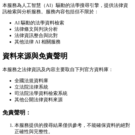
本服務為人工智慧（AI）驅動的法學搜尋引擎，提供法律資
訊檢索與分析服務。服務內容包括但不限於：
AI 驅動的法學資料檢索
法律條文與判決分析
法律資訊整合與比對
其他法律 AI 相關服務
資料來源與免責聲明
本服務之法律資訊及內容主要取自下列官方資料庫：
全國法規資料庫
立法院法律系統
司法院法學資料檢索系統
其他公開法律資料來源
免責聲明：
本服務提供的搜尋結果僅供參考，不能確保資料的絕對
正確性與完整性。