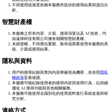
不得濫用或過度依賴本服務所提供的搜尋結果與資訊分
析。
智慧財產權
本服務之所有內容、介面、搜尋演算法及 AI 技術，均
由遠律科技有限公司擁有相關智慧財產權。
未經授權，不得擅自重製、散布或商業使用本服務的系
統、介面或搜尋結果。
隱私與資料
用戶的搜尋紀錄與查詢內容將被視為機密，並依照
隱私
權政策
妥善保護。
本服務可能紀錄使用者的搜尋內容與使用行為，以持續
優化 AI 搜尋功能與其他相關服務。
本服務可能使用去識別化的使用資料進行系統改進與研
究分析。
連絡方式