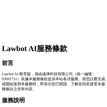
Lawbot AI 教育版
登入
免費試用
Lawbot AI服務條款
前言
Lawbot AI 教育版，係由遠律科技有限公司（統一編號：
93691731）依據本服務條款提供本站各項服務。當您註冊完成
或開始使用本服務時，即表示您已閱讀、了解並同意接受本服
務條款之所有內容。
服務說明