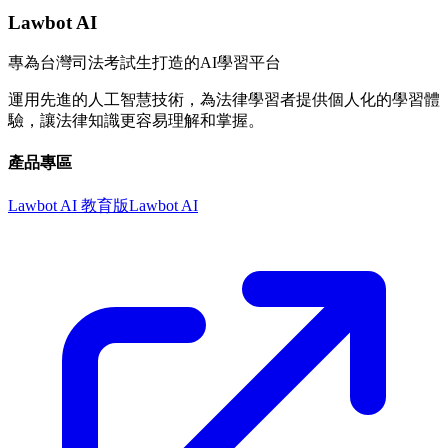
Lawbot AI
專為台灣司法考試生打造的AI學習平台
運用先進的人工智慧技術，為法律學習者提供個人化的學習體
驗，讓法律知識更容易理解和掌握。
產品專區
Lawbot AI 教育版
Lawbot AI