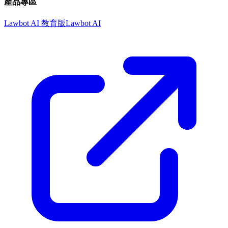
產品專區
Lawbot AI 教育版
Lawbot AI