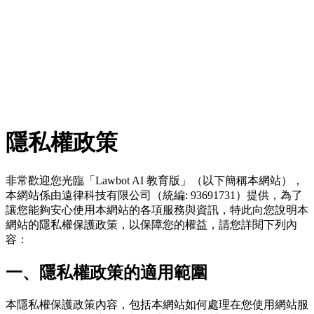
Lawbot AI 教育版
登入
免費試用
隱私權政策
非常歡迎您光臨「Lawbot AI 教育版」（以下簡稱本網站），
本網站係由遠律科技有限公司（統編: 93691731）提供，為了
讓您能夠安心使用本網站的各項服務與資訊，特此向您說明本
網站的隱私權保護政策，以保障您的權益，請您詳閱下列內
容：
一、隱私權政策的適用範圍
本隱私權保護政策內容，包括本網站如何處理在您使用網站服