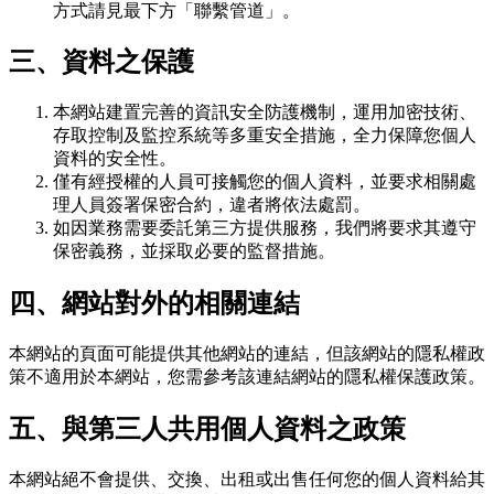
方式請見最下方「聯繫管道」。
三、資料之保護
本網站建置完善的資訊安全防護機制，運用加密技術、
存取控制及監控系統等多重安全措施，全力保障您個人
資料的安全性。
僅有經授權的人員可接觸您的個人資料，並要求相關處
理人員簽署保密合約，違者將依法處罰。
如因業務需要委託第三方提供服務，我們將要求其遵守
保密義務，並採取必要的監督措施。
四、網站對外的相關連結
本網站的頁面可能提供其他網站的連結，但該網站的隱私權政
策不適用於本網站，您需參考該連結網站的隱私權保護政策。
五、與第三人共用個人資料之政策
本網站絕不會提供、交換、出租或出售任何您的個人資料給其