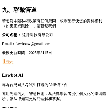
九、聯繫管道
若您對本隱私權政策有任何疑問，或希望行使您的資料權利
（如更正或刪除），請聯繫我們：
公司名稱：
遠律科技有限公司
Email：
lawbottw@gmail.com
最後更新時間：2025年8月5日
Lawbot AI
專為台灣司法考試生打造的AI學習平台
運用先進的人工智慧技術，為法律學習者提供個人化的學習體
驗，讓法律知識更容易理解和掌握。