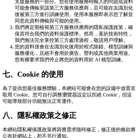
支援服務的一部分。您在使用服務時輸入的問題或資料
可能會傳輸至該第三方服務供應商，且可能在去識別化
後被第三方進行訓練使用。使用本服務即表示您了解並
同意此資料傳輸與可能的使用。
我們將定期檢視第三方服務供應商的隱私保護政策，確
保其符合我們的資料保護標準。然而，基於技術特性，
我們無法完全掌控第三方處理過程，敬請用戶理解。
您的資料僅會在去識別化後用於程式除錯、模型訓練與
服務優化，且絕不會用於廣告、營利或其他商業用途。
您有權要求我們停止將您的資料用於 AI 模型訓練。
七、Cookie 的使用
為了提供您最佳服務體驗，本網站可能會在您的設備中放置並
取用 Cookie。您可自行調整瀏覽器設定以拒絕 Cookie，但這
可能導致部分功能無法正常運作。
八、隱私權政策之修正
本網站隱私權保護政策將因應需求隨時修正，修正後的條款將
公布於網站上，恕不另行通知。