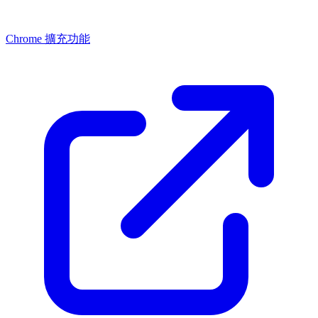
Chrome 擴充功能